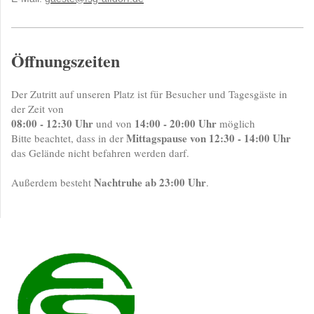
Öffnungszeiten
Der Zutritt auf unseren Platz ist für Besucher und Tagesgäste in
der Zeit von
08:00 - 12:30 Uhr
14:00 - 20:00 Uhr
und von
möglich
Mittagspause von 12:30 - 14:00 Uhr
Bitte beachtet, dass in der
das Gelände nicht befahren werden darf.
Nachtruhe ab 23:00 Uhr
Außerdem besteht
.