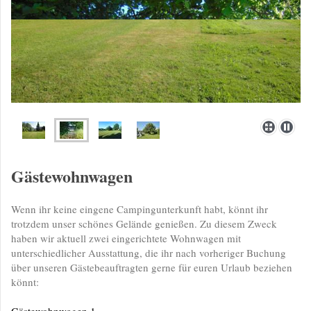
Gästewohnwagen
Wenn ihr keine eingene Campingunterkunft habt, könnt ihr
trotzdem unser schönes Gelände genießen. Zu diesem Zweck
haben wir aktuell zwei eingerichtete Wohnwagen mit
unterschiedlicher Ausstattung, die ihr nach vorheriger Buchung
über unseren Gästebeauftragten gerne für euren Urlaub beziehen
könnt:
Gästewohnwagen 1