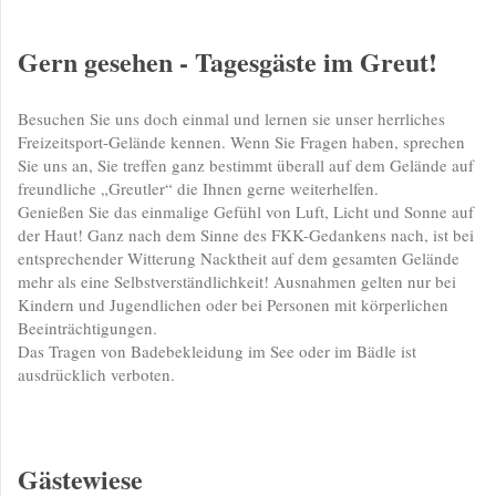
Gern gesehen - Tagesgäste im Greut!
Besuchen Sie uns doch einmal und lernen sie unser herrliches
Freizeitsport-Gelände kennen. Wenn Sie Fragen haben, sprechen
Sie uns an, Sie treffen ganz bestimmt überall auf dem Gelände auf
freundliche „Greutler“ die Ihnen gerne weiterhelfen.
Genießen Sie das einmalige Gefühl von Luft, Licht und Sonne auf
der Haut! Ganz nach dem Sinne des FKK-Gedankens nach, ist bei
entsprechender Witterung Nacktheit auf dem gesamten Gelände
mehr als eine Selbstverständlichkeit! Ausnahmen gelten nur bei
Kindern und Jugendlichen oder bei Personen mit körperlichen
Beeinträchtigungen.
Das Tragen von Badebekleidung im See oder im Bädle ist
ausdrücklich verboten.
Gästewiese