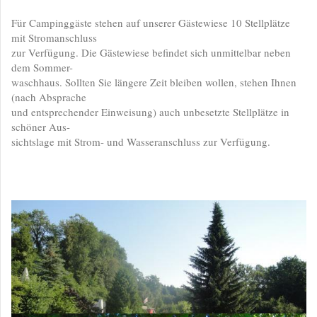
Für Campinggäste stehen auf unserer Gästewiese 10 Stellplätze
mit Stromanschluss
zur Verfügung. Die Gästewiese befindet sich unmittelbar neben
dem Sommer-
waschhaus. Sollten Sie längere Zeit bleiben wollen, stehen Ihnen
(nach Absprache
und entsprechender Einweisung) auch unbesetzte Stellplätze in
schöner Aus-
sichtslage mit Strom- und Wasseranschluss zur Verfügung.